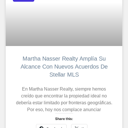
Martha Nasser Realty Amplía Su
Alcance Con Nuevos Acuerdos De
Stellar MLS
En Martha Nasser Realty, siempre hemos
creído que encontrar la propiedad ideal no
debería estar limitado por fronteras geográficas.
Por eso, hoy nos complace anunciar
Share this: