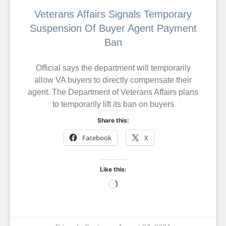
Veterans Affairs Signals Temporary
Suspension Of Buyer Agent Payment
Ban
Official says the department will temporarily
allow VA buyers to directly compensate their
agent. The Department of Veterans Affairs plans
to temporarily lift its ban on buyers
Share this:
Facebook
X
Like this: