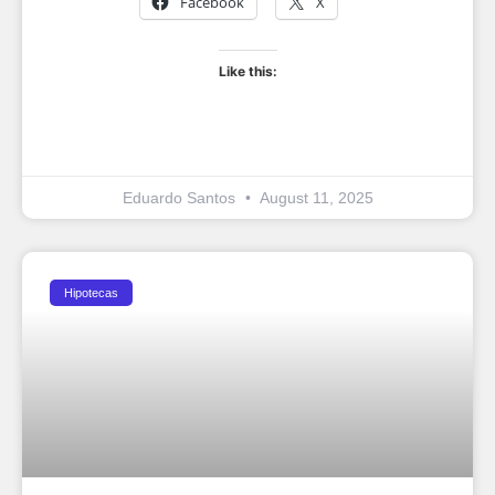
Facebook
X
Like this:
Eduardo Santos
August 11, 2025
Hipotecas