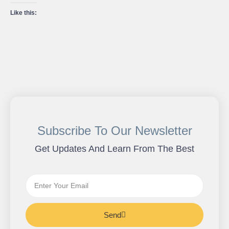
Like this:
Subscribe To Our Newsletter
Get Updates And Learn From The Best
Send