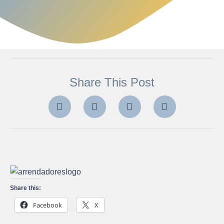
Share This Post
Share this:
Facebook
X