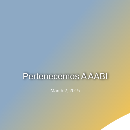
Pertenecemos A AABI
March 2, 2015