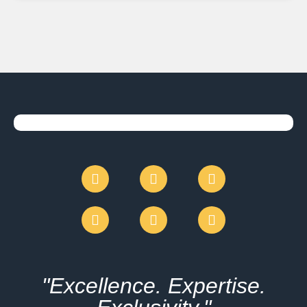
"Excellence. Expertise.