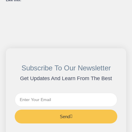
Like this:
Subscribe To Our Newsletter
Get Updates And Learn From The Best
Send