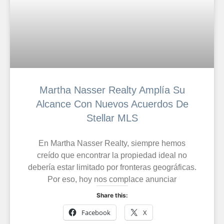
Martha Nasser Realty Amplía Su
Alcance Con Nuevos Acuerdos De
Stellar MLS
En Martha Nasser Realty, siempre hemos
creído que encontrar la propiedad ideal no
debería estar limitado por fronteras geográficas.
Por eso, hoy nos complace anunciar
Share this:
Facebook
X