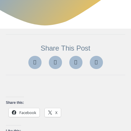
Share This Post
Share this:
Facebook
X